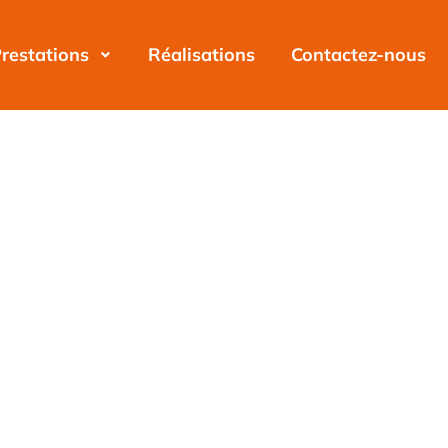
restations
Réalisations
Contactez-nous