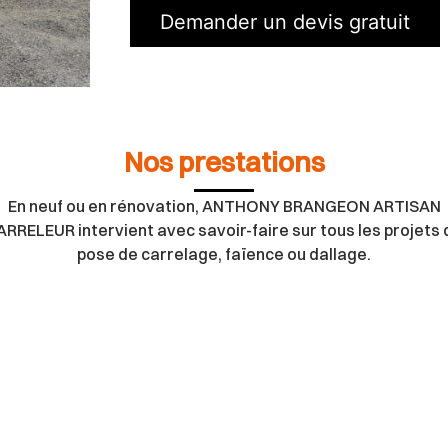
Demander un devis gratuit
Nos prestations
En neuf ou en rénovation, ANTHONY BRANGEON ARTISAN
ARRELEUR intervient avec savoir-faire sur tous les projets 
pose de carrelage, faïence ou dallage.