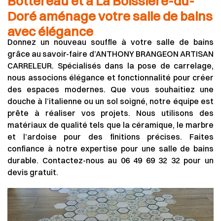
Bottereau et à La Boissière-du-
Doré aménage votre salle de bains
avec élégance
Donnez un nouveau souffle à votre salle de bains
grâce au savoir-faire d’ANTHONY BRANGEON ARTISAN
CARRELEUR. Spécialisés dans la pose de carrelage,
nous associons élégance et fonctionnalité pour créer
des espaces modernes. Que vous souhaitiez une
douche à l’italienne ou un sol soigné, notre équipe est
prête à réaliser vos projets. Nous utilisons des
matériaux de qualité tels que la céramique, le marbre
et l’ardoise pour des finitions précises. Faites
confiance à notre expertise pour une salle de bains
durable. Contactez-nous au 06 49 69 32 32 pour un
devis gratuit.