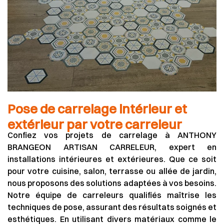
Pose de carrelage intérieur et
extérieur par votre carreleur
Confiez vos projets de carrelage à ANTHONY
BRANGEON ARTISAN CARRELEUR, expert en
installations intérieures et extérieures. Que ce soit
pour votre cuisine, salon, terrasse ou allée de jardin,
nous proposons des solutions adaptées à vos besoins.
Notre équipe de carreleurs qualifiés maîtrise les
techniques de pose, assurant des résultats soignés et
esthétiques. En utilisant divers matériaux comme le