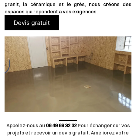
granit, la céramique et le grès, nous créons des
espaces qui répondent à vos exigences.
Devis gratuit
Appelez-nous au
06 49 69 32 32
Pour échanger sur vos
projets et recevoir un devis gratuit. Améliorez votre