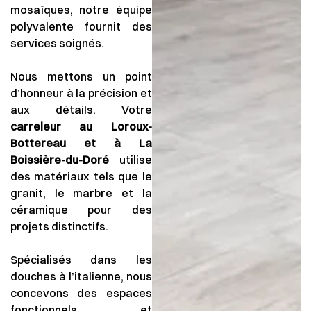
mosaïques, notre équipe
polyvalente fournit des
services soignés.
Nous mettons un point
d’honneur à la précision et
aux détails. Votre
carreleur au Loroux-
Bottereau et à La
Boissière-du-Doré
utilise
des matériaux tels que le
granit, le marbre et la
céramique pour des
projets distinctifs.
Spécialisés dans les
douches à l’italienne, nous
concevons des espaces
fonctionnels et