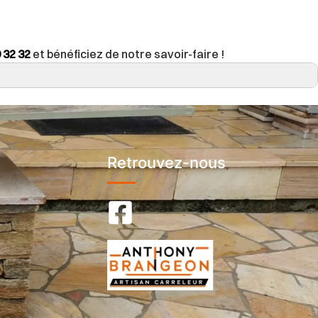
 32 32
et bénéficiez de notre savoir-faire !
Retrouvez-nous