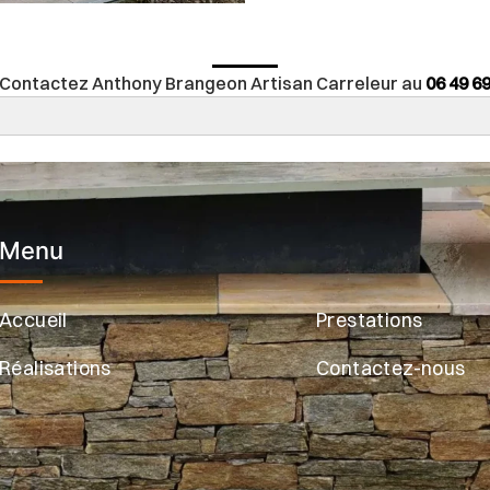
 ? Contactez Anthony Brangeon Artisan Carreleur au
06 49 69
Menu
Accueil
Prestations
Réalisations
Contactez-nous