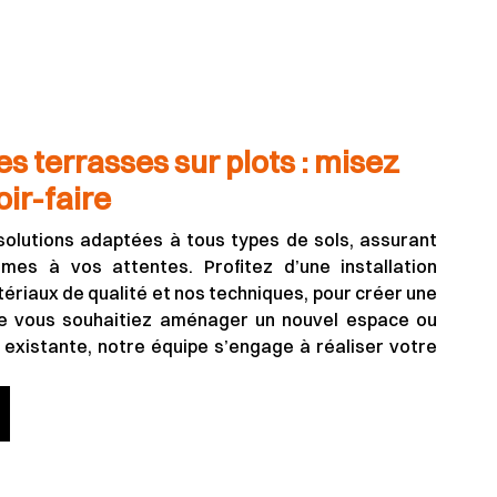
es terrasses sur plots : misez
oir-faire
olutions adaptées à tous types de sols, assurant
mes à vos attentes. Profitez d’une installation
ériaux de qualité et nos techniques, pour créer une
ue vous souhaitiez aménager un nouvel espace ou
existante, notre équipe s’engage à réaliser votre